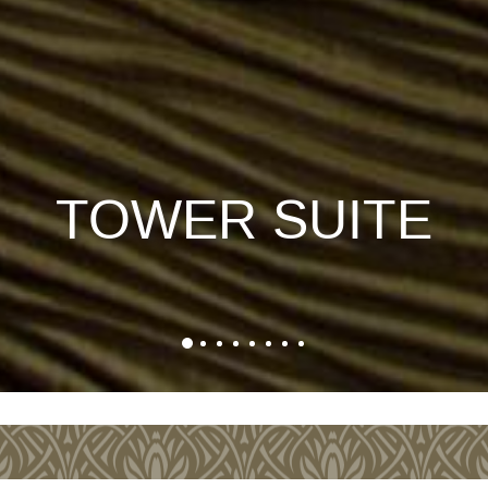
TOWER SUITE