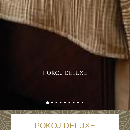
POKOJ DELUXE
POKOJ DELUXE