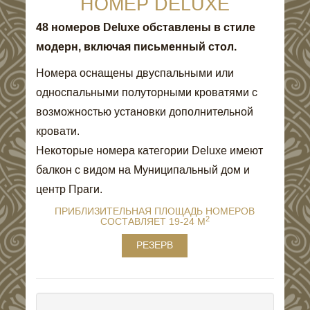
НОМЕР DELUXE
48 номеров Deluxe обставлены в стиле
модерн, включая письменный стол.
Номера оснащены двуспальными или
односпальными полуторными кроватями с
возможностью установки дополнительной
кровати.
Некоторые номера категории Deluxe имеют
балкон с видом на Муниципальный дом и
центр Праги.
ПРИБЛИЗИТЕЛЬНАЯ ПЛОЩАДЬ НОМЕРОВ
2
СОСТАВЛЯЕТ 19-24 M
РЕЗЕРВ