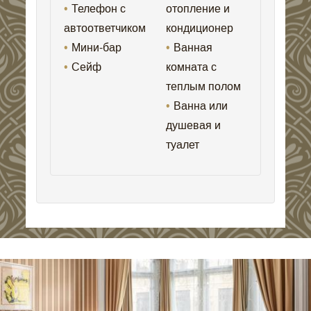
Телефон с
отопление и
автоответчиком
кондиционер
Мини-бар
Ванная
Сейф
комната с
теплым полом
Ванна или
душевая и
туалет