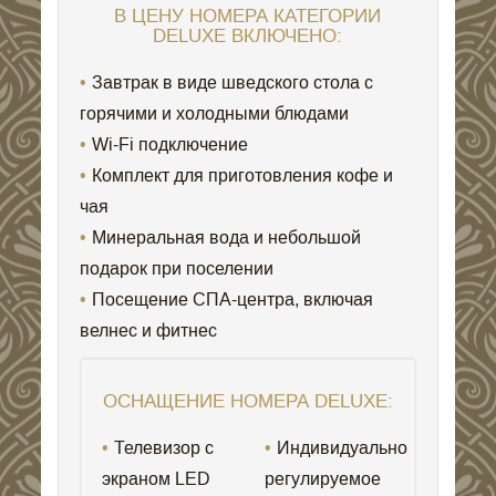
В ЦЕНУ НОМЕРА КАТЕГОРИИ
DELUXE ВКЛЮЧЕНО:
Завтрак в виде шведского стола с
горячими и холодными блюдами
Wi-Fi подключение
Комплект для приготовления кофе и
чая
Минеральная вода и небольшой
подарок при поселении
Посещение СПА-центра, включая
велнес и фитнес
ОСНАЩЕНИЕ НОМЕРА DELUXE:
Телевизор с
Индивидуально
экраном LED
регулируемое