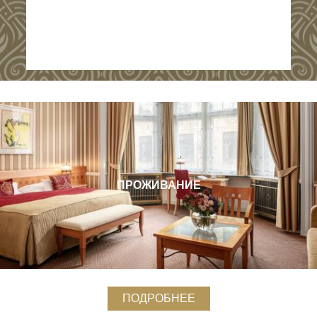
ПРОЖИВАНИЕ
ПОДРОБНЕЕ