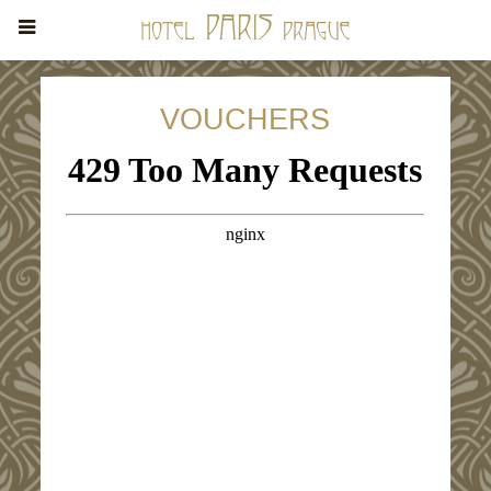
VOUCHERS