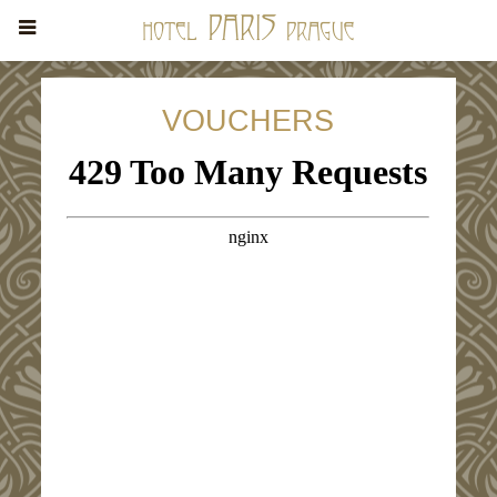
VOUCHERS