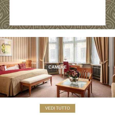
CAMERE
VEDI TUTTO