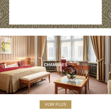
CHAMBRES
VOIR PLUS