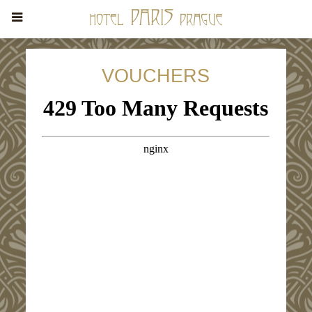
VOUCHERS