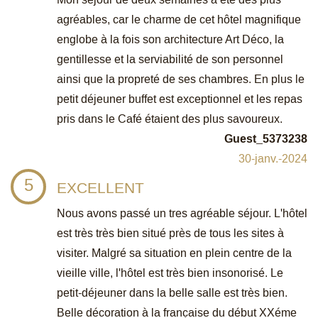
agréables, car le charme de cet hôtel magnifique
englobe à la fois son architecture Art Déco, la
gentillesse et la serviabilité de son personnel
ainsi que la propreté de ses chambres. En plus le
petit déjeuner buffet est exceptionnel et les repas
pris dans le Café étaient des plus savoureux.
Guest_5373238
30-janv.-2024
5
EXCELLENT
Nous avons passé un tres agréable séjour. L'hôtel
est très très bien situé près de tous les sites à
visiter. Malgré sa situation en plein centre de la
vieille ville, l'hôtel est très bien insonorisé. Le
petit-déjeuner dans la belle salle est très bien.
Belle décoration à la française du début XXéme