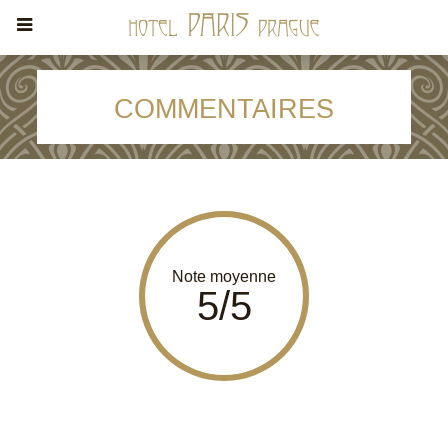
COMMENTAIRES
Note moyenne
5/5