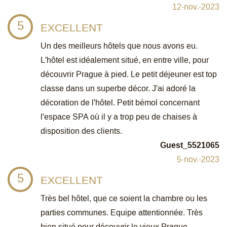
12-nov.-2023
5
EXCELLENT
Un des meilleurs hôtels que nous avons eu.
L'hôtel est idéalement situé, en entre ville, pour
découvrir Prague à pied. Le petit déjeuner est top
classe dans un superbe décor. J'ai adoré la
décoration de l'hôtel. Petit bémol concernant
l'espace SPA où il y a trop peu de chaises à
disposition des clients.
Guest_5521065
5-nov.-2023
5
EXCELLENT
Très bel hôtel, que ce soient la chambre ou les
parties communes. Equipe attentionnée. Très
bien situé pour découvrir le vieux Prague.