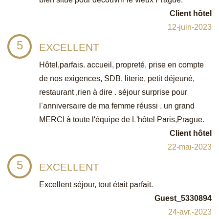
Client hôtel
12-juin-2023
5
EXCELLENT
Hôtel,parfais. accueil, propreté, prise en compte
de nos exigences, SDB, literie, petit déjeuné,
restaurant ,rien à dire . séjour surprise pour
l’anniversaire de ma femme réussi . un grand
MERCI à toute l'équipe de L'hôtel Paris,Prague.
Client hôtel
22-mai-2023
5
EXCELLENT
Excellent séjour, tout était parfait.
Guest_5330894
24-avr.-2023