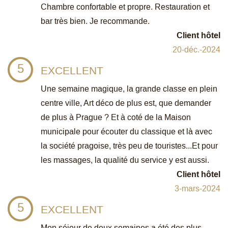
Chambre confortable et propre. Restauration et
bar très bien. Je recommande.
Client hôtel
20-déc.-2024
5
EXCELLENT
Une semaine magique, la grande classe en plein
centre ville, Art déco de plus est, que demander
de plus à Prague ? Et à coté de la Maison
municipale pour écouter du classique et là avec
la société pragoise, très peu de touristes...Et pour
les massages, la qualité du service y est aussi.
Client hôtel
3-mars-2024
5
EXCELLENT
Mon séjour de deux semaines a été des plus