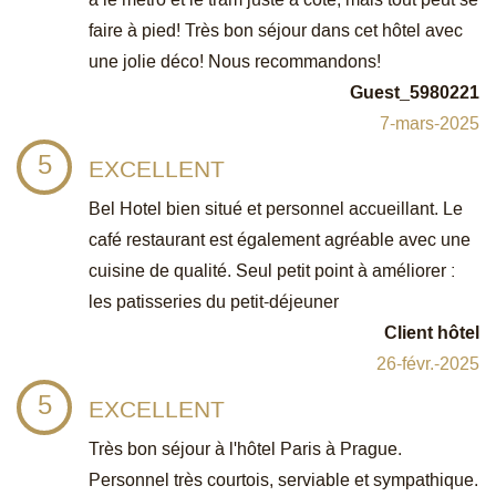
faire à pied! Très bon séjour dans cet hôtel avec
une jolie déco! Nous recommandons!
Guest_5980221
7-mars-2025
5
EXCELLENT
Bel Hotel bien situé et personnel accueillant. Le
café restaurant est également agréable avec une
cuisine de qualité. Seul petit point à améliorer :
les patisseries du petit-déjeuner
Client hôtel
26-févr.-2025
5
EXCELLENT
Très bon séjour à l'hôtel Paris à Prague.
Personnel très courtois, serviable et sympathique.