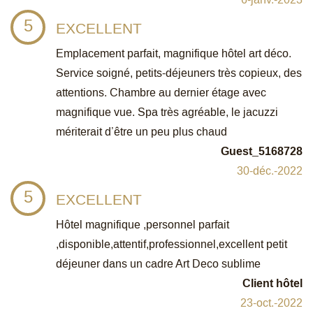
5
EXCELLENT
Emplacement parfait, magnifique hôtel art déco.
Service soigné, petits-déjeuners très copieux, des
attentions. Chambre au dernier étage avec
magnifique vue. Spa très agréable, le jacuzzi
mériterait d’être un peu plus chaud
Guest_5168728
30-déc.-2022
5
EXCELLENT
Hôtel magnifique ,personnel parfait
,disponible,attentif,professionnel,excellent petit
déjeuner dans un cadre Art Deco sublime
Client hôtel
23-oct.-2022