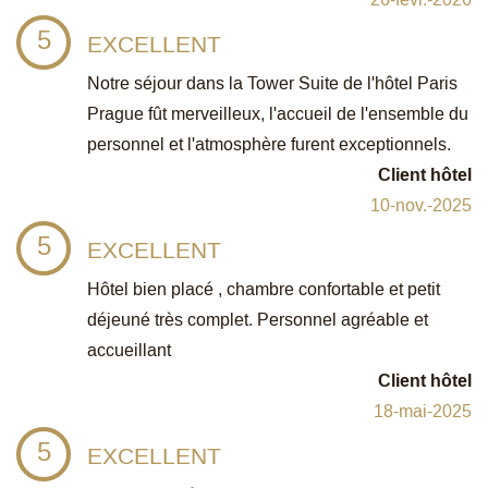
5
EXCELLENT
Notre séjour dans la Tower Suite de l'hôtel Paris
Prague fût merveilleux, l'accueil de l'ensemble du
personnel et l'atmosphère furent exceptionnels.
Client hôtel
10-nov.-2025
5
EXCELLENT
Hôtel bien placé , chambre confortable et petit
déjeuné très complet. Personnel agréable et
accueillant
Client hôtel
18-mai-2025
5
EXCELLENT