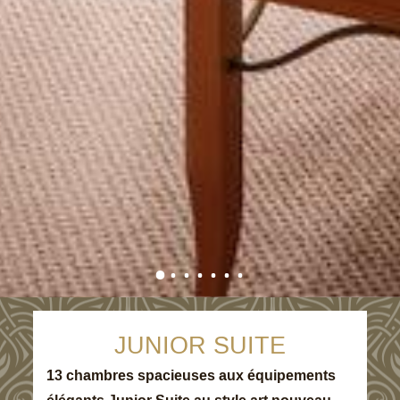
JUNIOR SUITE
13 chambres spacieuses aux équipements