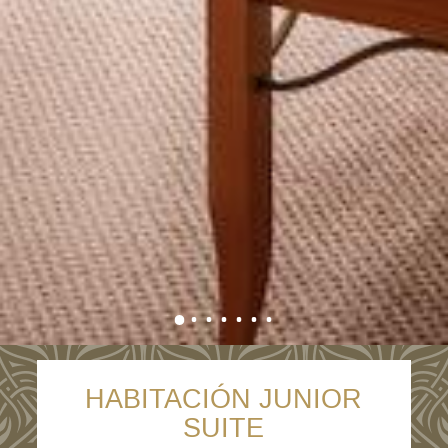
HABITACIÓN JUNIOR
SUITE