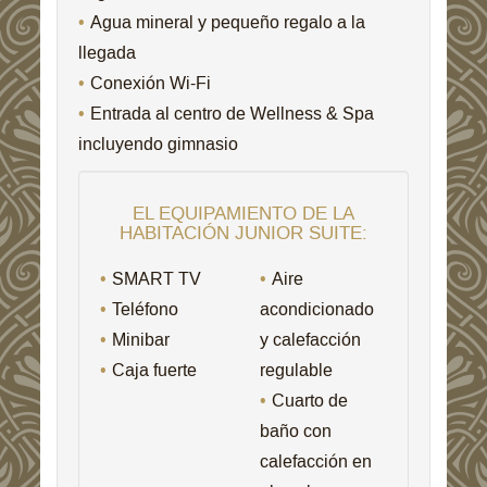
Agua mineral y pequeño regalo a la
llegada
Conexión Wi-Fi
Entrada al centro de Wellness & Spa
incluyendo gimnasio
EL EQUIPAMIENTO DE LA
HABITACIÓN JUNIOR SUITE:
SMART TV
Aire
Teléfono
acondicionado
Minibar
y calefacción
Caja fuerte
regulable
Cuarto de
baño con
calefacción en