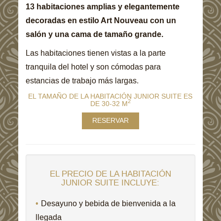
13 habitaciones amplias y elegantemente
decoradas en estilo Art Nouveau con un
salón y una cama de tamaño grande.
Las habitaciones tienen vistas a la parte
tranquila del hotel y son cómodas para
estancias de trabajo más largas.
EL TAMAÑO DE LA HABITACIÓN JUNIOR SUITE ES
2
DE 30-32 M
RESERVAR
EL PRECIO DE LA HABITACIÓN
JUNIOR SUITE INCLUYE:
Desayuno y bebida de bienvenida a la
llegada