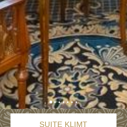
SUITE KLIMT