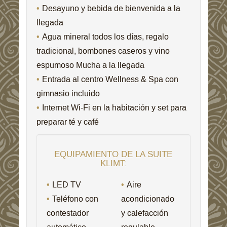
Desayuno y bebida de bienvenida a la
llegada
Agua mineral todos los días, regalo
tradicional, bombones caseros y vino
espumoso Mucha a la llegada
Entrada al centro Wellness & Spa con
gimnasio incluido
Internet Wi-Fi en la habitación y set para
preparar té y café
EQUIPAMIENTO DE LA SUITE
KLIMT:
LED TV
Aire
Teléfono con
acondicionado
contestador
y calefacción