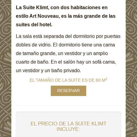
La Suite Klimt, con dos habitaciones en
estilo Art Nouveau, es la más grande de las
suites del hotel.
La sala está separada del dormitorio por puertas
dobles de vidrio. El dormitorio tiene una cama
de tamaño grande, un vestidor y un amplio
cuarto de baño. En el salón hay un sofá cama,
un vestidor y un baño privado.
2
EL TAMAÑO DE LA SUITE ES DE 60 M
RESERVAR
EL PRECIO DE LA SUITE KLIMT
INCLUYE: