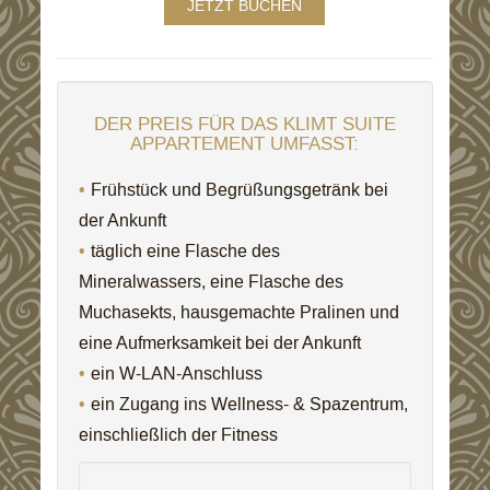
JETZT BUCHEN
DER PREIS FÜR DAS KLIMT SUITE
APPARTEMENT UMFASST:
Frühstück und Begrüßungsgetränk bei
der Ankunft
täglich eine Flasche des
Mineralwassers, eine Flasche des
Muchasekts, hausgemachte Pralinen und
eine Aufmerksamkeit bei der Ankunft
ein W-LAN-Anschluss
ein Zugang ins Wellness- & Spazentrum,
einschließlich der Fitness