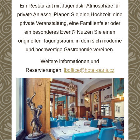
Ein Restaurant mit Jugendstil-Atmosphäre für
private Anlässe. Planen Sie eine Hochzeit, eine
private Veranstaltung, eine Familienfeier oder
ein besonderes Event? Nutzen Sie einen
originellen Tagungsraum, in dem sich moderne
und hochwertige Gastronomie vereinen.
Weitere Informationen und
Reservierungen:
fboffice@hotel-paris.cz