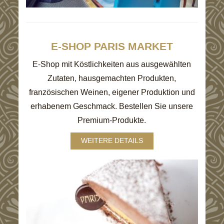
E-SHOP PARIS MARKET
E-Shop mit Köstlichkeiten aus ausgewählten
Zutaten, hausgemachten Produkten,
französischen Weinen, eigener Produktion und
erhabenem Geschmack. Bestellen Sie unsere
Premium-Produkte.
WEITERE DETAILS