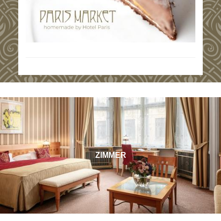
ZIMMER