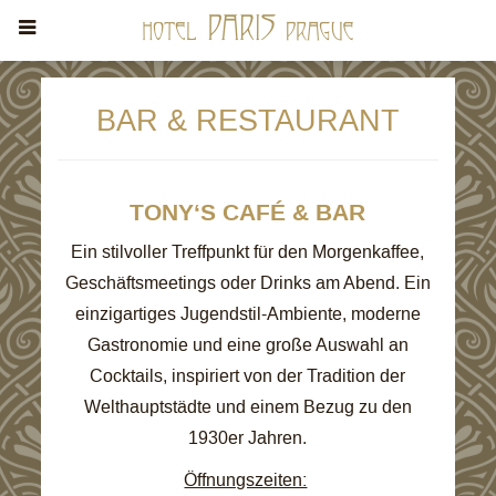
BAR & RESTAURANT
TONY‘S CAFÉ & BAR
Ein stilvoller Treffpunkt für den Morgenkaffee,
Geschäftsmeetings oder Drinks am Abend. Ein
einzigartiges Jugendstil-Ambiente, moderne
Gastronomie und eine große Auswahl an
Cocktails, inspiriert von der Tradition der
Welthauptstädte und einem Bezug zu den
1930er Jahren.
Öffnungszeiten: