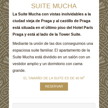
SUITE MUCHA
La Suite Mucha con vistas inolvidables a la
ciudad vieja de Praga y al castillo de Praga
está situada en el último piso del Hotel París
Praga y está al lado de la Tower Suite.
Mediante la unión de las dos conseguimos una
espaciosa suite familiar. El apartamento de la
Suite Mucha está dividido en un salón con un
vestidor amplio y un dormitorio con cama
grande.
2
EL TAMAÑO DE LA SUITE ES DE 40 M
RESERVAR