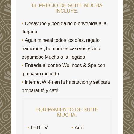
EL PRECIO DE SUITE MUCHA
INCLUYE:
Desayuno y bebida de bienvenida a la
llegada
Agua mineral todos los días, regalo
tradicional, bombones caseros y vino
espumoso Mucha a la llegada
Entrada al centro Wellness & Spa con
gimnasio incluido
Internet Wi-Fi en la habitación y set para
preparar té y café
EQUIPAMIENTO DE SUITE
MUCHA:
LED TV
Aire