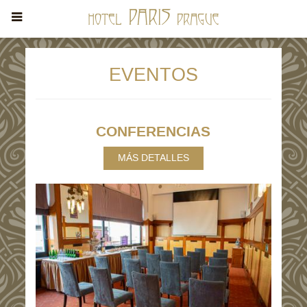
EVENTOS
CONFERENCIAS
MÁS DETALLES