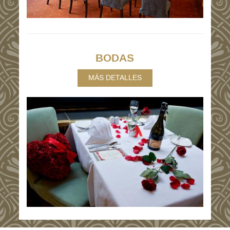
BODAS
MÁS DETALLES