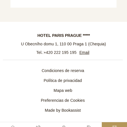
HOTEL PARIS PRAGUE *****
U Obecního domu 1
,
110 00
Praga 1
(
Chequia
)
Tel.:
+420 222 195 195
Email
Condiciones de reserva
Política de privacidad
Mapa web
Preferencias de Cookies
Made by Bookassist