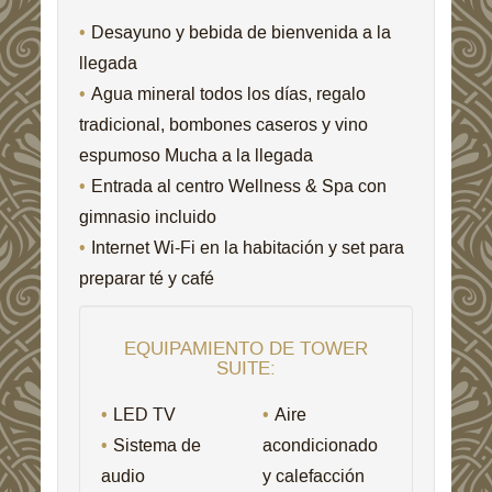
Desayuno y bebida de bienvenida a la
llegada
Agua mineral todos los días, regalo
tradicional, bombones caseros y vino
espumoso Mucha a la llegada
Entrada al centro Wellness & Spa con
gimnasio incluido
Internet Wi-Fi en la habitación y set para
preparar té y café
EQUIPAMIENTO DE TOWER
SUITE:
LED TV
Aire
Sistema de
acondicionado
audio
y calefacción