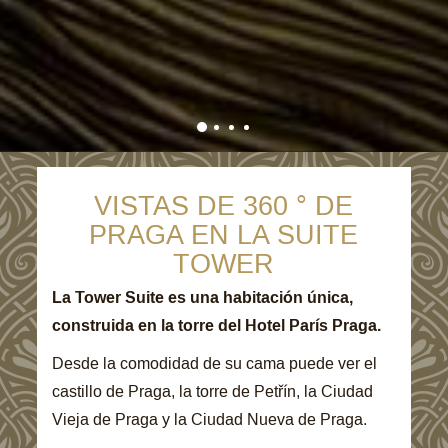
VISTAS DE 360 ° DE
PRAGA EN LA SUITE
TOWER
La Tower Suite es una habitación única,
construida en la torre del Hotel París Praga.
Desde la comodidad de su cama puede ver el
castillo de Praga, la torre de Petřín, la Ciudad
Vieja de Praga y la Ciudad Nueva de Praga.