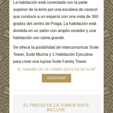
La habitación está conectada con la parte
superior de la torre por una escalera de caracol
que conduce a un espacio con una vista de 360
grados del centro de Praga. La habitación está
dividida en un salón con amplio vestidor y una
habitación con cama grande.
Se ofrece la posibilidad de intercomunicar Suite
Tower, Suite Mucha y 1 Habitación Ejecutiva
para crear una lujosa Suite Family Tower.
2
EL TAMAÑO DE LA TOWER SUITE ES DE 50 M
RESERVAR
EL PRECIO DE LA TOWER SUITE
INCLUYE: