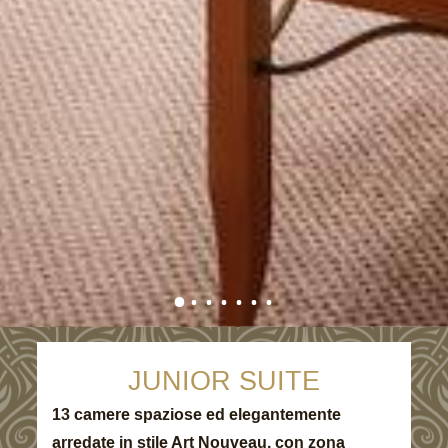
JUNIOR SUITE
13 camere spaziose ed elegantemente
arredate in stile Art Nouveau, con zona