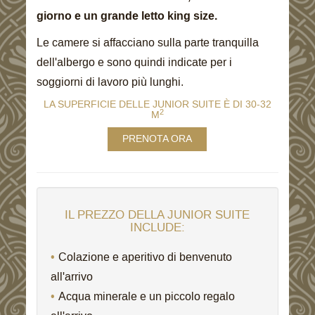
giorno e un grande letto king size.
Le camere si affacciano sulla parte tranquilla
dell'albergo e sono quindi indicate per i
soggiorni di lavoro più lunghi.
LA SUPERFICIE DELLE JUNIOR SUITE È DI 30-32
2
M
PRENOTA ORA
IL PREZZO DELLA JUNIOR SUITE
INCLUDE:
Colazione e aperitivo di benvenuto
all'arrivo
Acqua minerale e un piccolo regalo