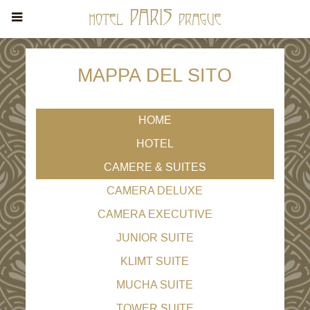
MAPPA DEL SITO
HOME
HOTEL
CAMERE & SUITES
CAMERA DELUXE
CAMERA EXECUTIVE
JUNIOR SUITE
KLIMT SUITE
MUCHA SUITE
TOWER SUITE