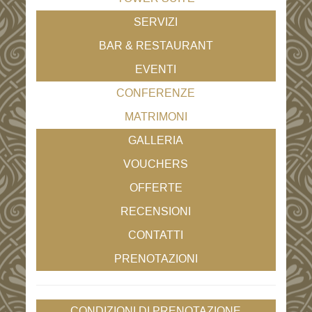
SERVIZI
BAR & RESTAURANT
EVENTI
CONFERENZE
MATRIMONI
GALLERIA
VOUCHERS
OFFERTE
RECENSIONI
CONTATTI
PRENOTAZIONI
CONDIZIONI DI PRENOTAZIONE