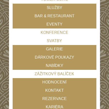
SLUŽBY
BAR & RESTAURANT
EVENTY
KONFERENCE
SVATBY
GALERIE
DÁRKOVÉ POUKAZY
NABÍDKY
ZÁŽITKOVÝ BALÍČEK
HODNOCENÍ
KONTAKT
REZERVACE
KARIÉRA