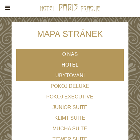
MAPA STRÁNEK
O NÁS
HOTEL
UBYTOVÁNÍ
POKOJ DELUXE
POKOJ EXECUTIVE
JUNIOR SUITE
KLIMT SUITE
MUCHA SUITE
TOWER SUITE