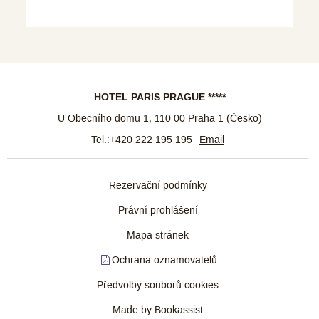
HOTEL PARIS PRAGUE *****
U Obecního domu 1
,
110 00
Praha 1
(
Česko
)
Tel.:
+420 222 195 195
Email
Rezervační podmínky
Právní prohlášení
Mapa stránek
Ochrana oznamovatelů
Předvolby souborů cookies
Made by Bookassist