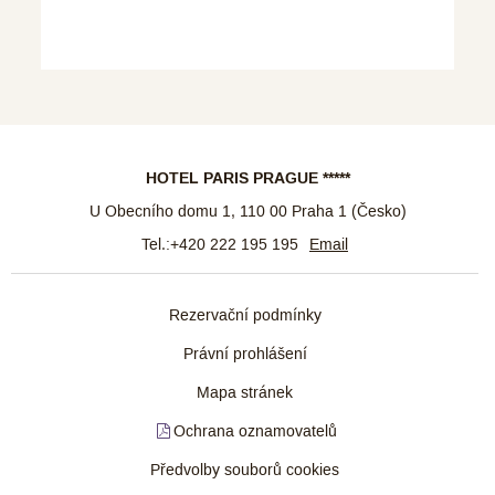
HOTEL PARIS PRAGUE *****
U Obecního domu 1
,
110 00
Praha 1
(
Česko
)
Tel.:
+420 222 195 195
Email
Rezervační podmínky
Právní prohlášení
Mapa stránek
Ochrana oznamovatelů
Předvolby souborů cookies