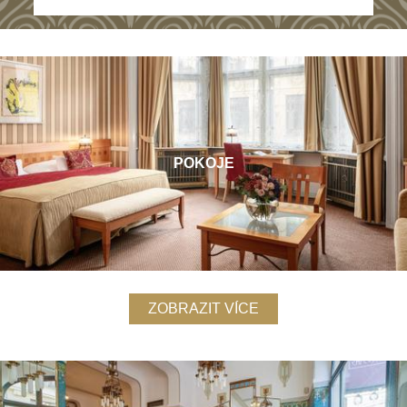
POKOJE
ZOBRAZIT VÍCE