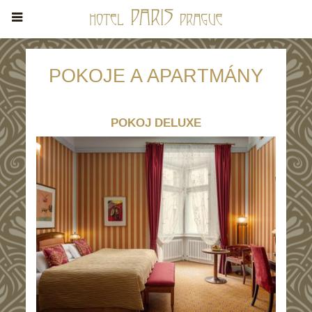
POKOJE A APARTMÁNY
POKOJ DELUXE