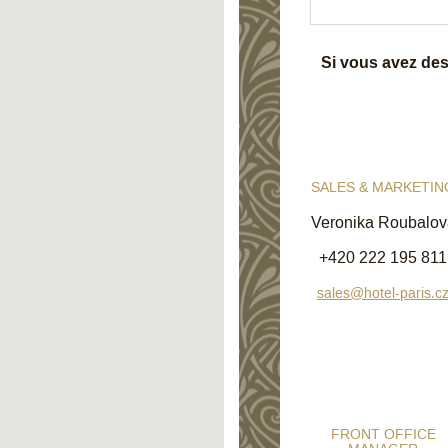
Si vous avez des 
SALES & MARKETIN
Veronika Roubalov
+420 222 195 811
sales@hotel-paris.c
FRONT OFFICE