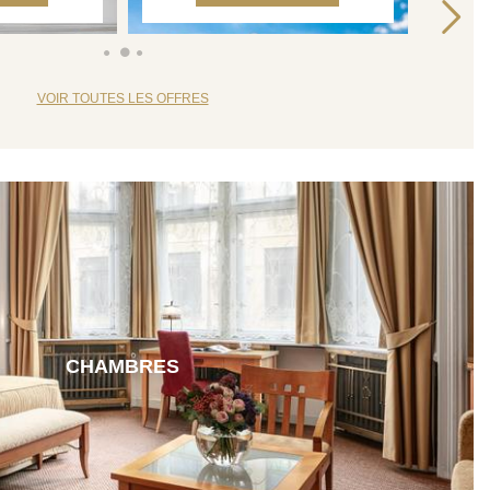
VOIR TOUTES LES OFFRES
CHAMBRES