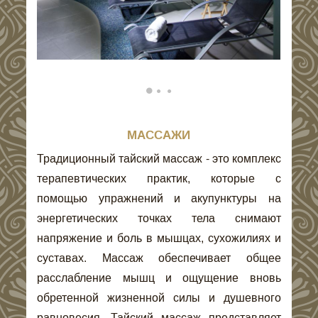
МАССАЖИ
Традиционный тайский массаж - это комплекс
терапевтических практик, которые с
помощью упражнений и акупунктуры на
энергетических точках тела снимают
напряжение и боль в мышцах, сухожилиях и
суставах. Массаж обеспечивает общее
расслабление мышц и ощущение вновь
обретенной жизненной силы и душевного
равновесия. Тайский массаж представляет