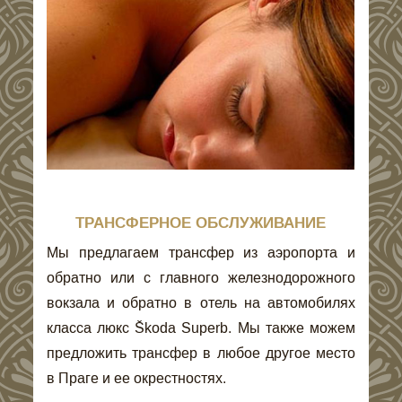
ТРАНСФЕРНОЕ ОБСЛУЖИВАНИЕ
Мы предлагаем трансфер из аэропорта и
обратно или с главного железнодорожного
вокзала и обратно в отель на автомобилях
класса люкс Škoda Superb. Мы также можем
предложить трансфер в любое другое место
в Праге и ее окрестностях.