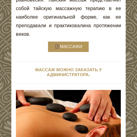
собой тайскую массажную терапию в ее
наиболее оригинальной форме, как ее
преподавали и практиковалина протяжении
веков.
МАССАЖИ
МАССАЖ МОЖНО ЗАКАЗАТЬ У
АДМИНИСТРАТОРА.