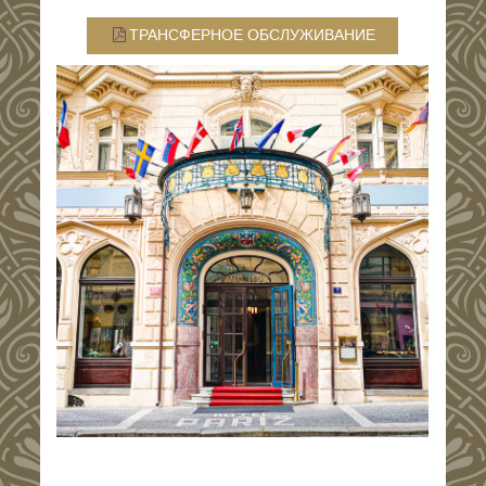
ТРАНСФЕРНОЕ ОБСЛУЖИВАНИЕ